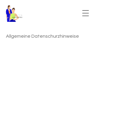
Allgemeine Datenschurzhinweise